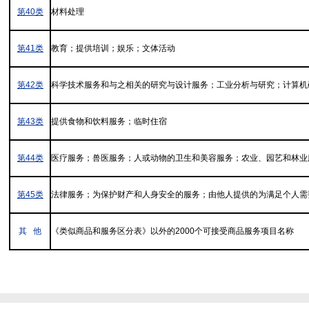
第40类
材料处理
第41类
教育；提供培训；娱乐；文体活动
第42类
科学技术服务和与之相关的研究与设计服务；工业分析与研究；计算机
第43类
提供食物和饮料服务；临时住宿
第44类
医疗服务；兽医服务；人或动物的卫生和美容服务；农业、园艺和林业
第45类
法律服务；为保护财产和人身安全的服务；由他人提供的为满足个人需
其 他
《类似商品和服务区分表》以外的2000个可接受商品服务项目名称