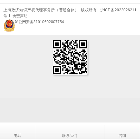
上海政济知识产权代理事务所（普通合伙） 版权所有
沪ICP备2022026211
号-1
免责声明
沪公网安备31010602007754
电话
联系我们
咨询