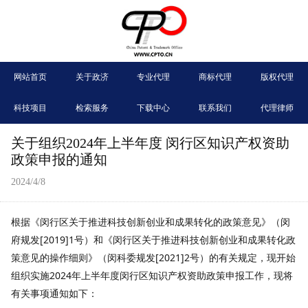
网站首页
关于政济
专业代理
商标代理
版权代理
科技项目
检索服务
下载中心
联系我们
代理律师
关于组织2024年上半年度 闵行区知识产权资助
政策申报的通知
2024/4/8
根据《闵行区关于推进科技创新创业和成果转化的政策意见》（闵
府规发[2019]1号）和《闵行区关于推进科技创新创业和成果转化政
策意见的操作细则》（闵科委规发[2021]2号）的有关规定，现开始
组织实施2024年上半年度闵行区知识产权资助政策申报工作，现将
有关事项通知如下：