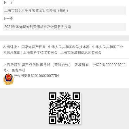
下一个
上海市知识产权专项资金管理办法（最新）
上一个
2024年国知局专利费用标准及缴费服务指南
友情链接：
国家知识产权局
|
中华人民共和国科学技术部
|
中华人民共和国工业
和信息化部
|
上海市科学技术委员会
|
上海市经济和信息化委员会
上海政济知识产权代理事务所（普通合伙） 版权所有
沪ICP备2022026211
号-1
免责声明
沪公网安备31010602007754